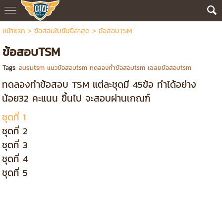
หน้าแรก
> ข้อสอบใบขับขี่ล่าสุด >
ข้อสอบTSM
ข้อสอบTSM
Tags:
อบรมtsm แนวข้อสอบtsm ทดลองทำข้อสอบtsm เฉลยข้อสอบtsm
ทดลองทำข้อสอบ TSM แต่ละชุดมี 45ข้อ ทำได้อย่าง
น้อย32 คะแนน ขึ้นไป จะสอบผ่านเกณฑ์
ชุดที่ 1
ชุดที่ 2
ชุดที่ 3
ชุดที่ 4
ชุดที่ 5