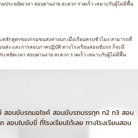
 ช่วยประหยัดเวลา สอบผ่านง่าย สะดวก รวดเร็ว
เหมาะกับผู้ไม่มีพื้น
มหลักสูตรของกรมขนส่งทางบก เมื่อเรียนครบชั่วโมง สามารถที่
่ขนส่ง และการสอบภาคปฏิบัติ ทางโรงเรียนสอนขับรถ ก็จะมี
หยัดเวลา สอบผ่านง่าย สะดวก รวดเร็ว เหมาะกับผู้ไม่มีพื้น
ต์ สอนขับรถมอไซค์ สอนขับรถบรรทุก ท2 ท3 สอน
 สอบใบขับขี่ ที่โรงเรียนได้เลย ทางโรงเรียนสอน
่