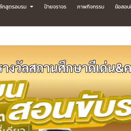
ลักสูตรอบรม
ป้ายจราจร
ภาพกิจกรรม
ข้อสอบใ