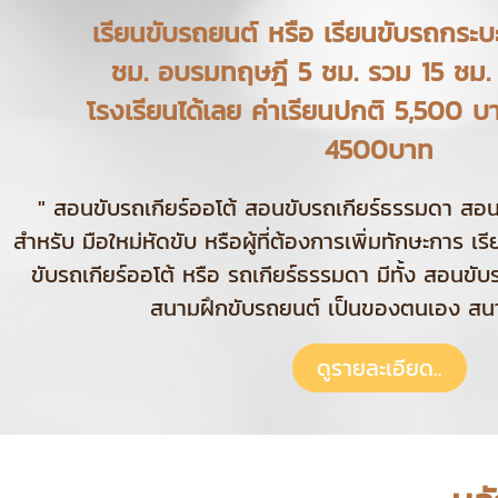
เรียนขับรถยนต์ หรือ เรียนขับรถกระบ
ชม. อบรมทฤษฎี 5 ชม. รวม 15 ชม. สอ
โรงเรียนได้เลย ค่าเรียนปกติ 5,500 บาท
4500บาท
" สอนขับรถเกียร์ออโต้ สอนขับรถเกียร์ธรรมดา สอนข
สำหรับ มือใหม่หัดขับ หรือผู้ที่ต้องการเพิ่มทักษะการ เ
ขับรถเกียร์ออโต้ หรือ รถเกียร์ธรรมดา มีทั้ง สอนข
สนามฝึกขับรถยนต์ เป็นของตนเอง สนา
ดูรายละเอียด..