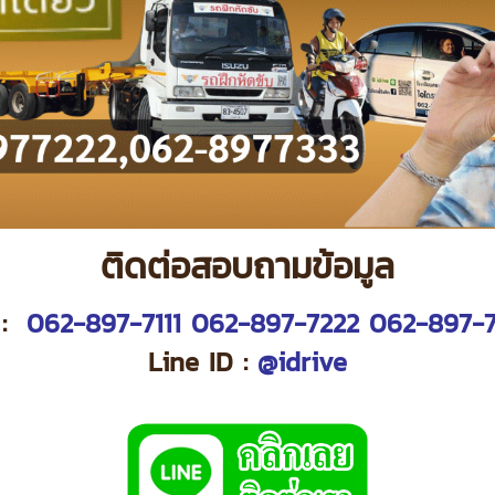
ติดต่อสอบถามข้อมูล
 :
062-897-7111
062-897-7222
062-897-7
Line ID :
@idrive