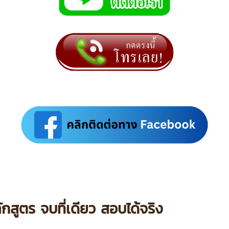
ักสูตร จบที่เดียว สอบได้จริง