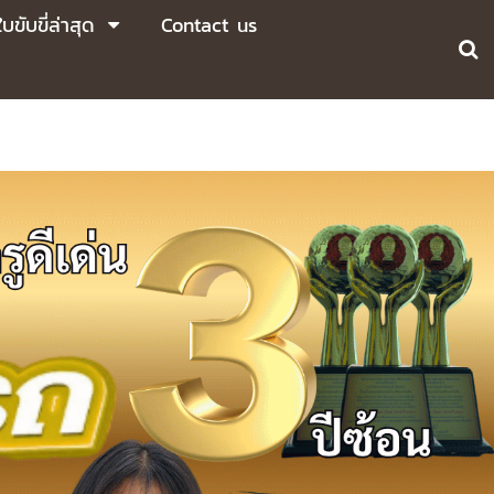
บขับขี่ล่าสุด
Contact us