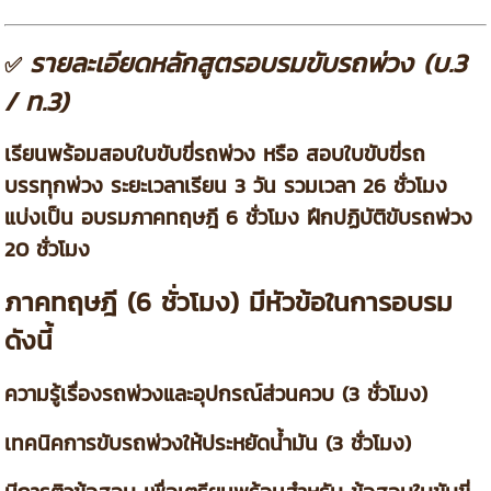
รายละเอียดหลักสูตรอบรมขับรถพ่วง (บ.3
✅
/ ท.3)
เรียนพร้อมสอบใบขับขี่รถพ่วง
หรือ
สอบใบขับขี่รถ
บรรทุกพ่วง
ระยะเวลาเรียน 3
วัน
รวมเวลา
26 ชั่วโมง
แบ่งเป็น
อบรมภาคทฤษฎี 6 ชั่วโมง
ฝึกปฏิบัติขับรถพ่วง
20 ชั่วโมง
ภาคทฤษฎี (6 ชั่วโมง) มีหัวข้อในการอบรม
ดังนี้
ความรู้เรื่องรถพ่วงและอุปกรณ์ส่วนควบ (3 ชั่วโมง)
เทคนิคการขับรถพ่วงให้ประหยัดน้ำมัน (3 ชั่วโมง)