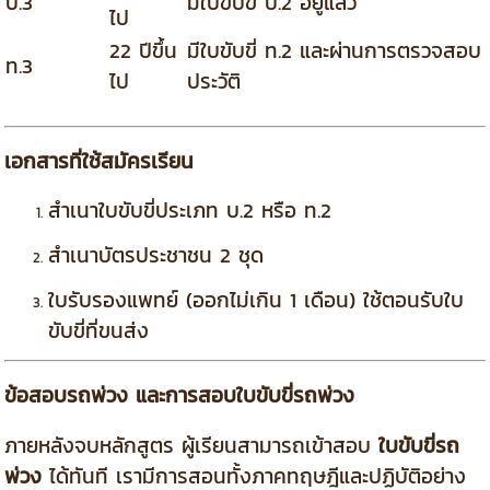
บ.3
มีใบขับขี่ บ.2 อยู่แล้ว
ไป
22 ปีขึ้น
มีใบขับขี่ ท.2 และผ่านการตรวจสอบ
ท.3
ไป
ประวัติ
เอกสารที่ใช้สมัครเรียน
สำเนาใบขับขี่ประเภท บ.2 หรือ ท.2
สำเนาบัตรประชาชน 2 ชุด
ใบรับรองแพทย์ (ออกไม่เกิน 1 เดือน) ใช้ตอนรับใบ
ขับขี่ที่ขนส่ง
ข้อสอบรถพ่วง และการสอบใบขับขี่รถพ่วง
ภายหลังจบหลักสูตร ผู้เรียนสามารถเข้าสอบ
ใบขับขี่รถ
พ่วง
ได้ทันที เรามีการสอนทั้งภาคทฤษฎีและปฏิบัติอย่าง