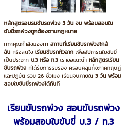
หลักสูตรอบรมขับรถพ่วง 3 วัน จบ พร้อมสอบใบ
ขับขี่รถพ่วงถูกต้องตามกฎหมาย
หากคุณกำลังมองหา
สถานที่เรียนขับรถพ่วงใกล้
ฉัน
หรือสนใจ
เรียนขับรถหัวลาก
เพื่ออัปเกรดใบขับขี่
เป็นประเภท
บ.3 หรือ ท.3
เราขอแนะนำ
หลักสูตรเรียน
ขับรถพ่วง
ที่ได้รับการรับรอง ครอบคลุมทั้งภาคทฤษฎี
และปฏิบัติ รวม 26 ชั่วโมง เรียนจบภายใน
3 วัน พร้อม
สอบใบขับขี่รถพ่วงได้ทันที
เรียนขับรถพ่วง สอนขับรถพ่วง
พร้อมสอบใบขับขี่ บ.3 / ท.3