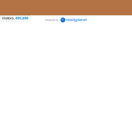
Visitors:
495,890