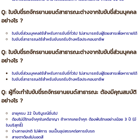
Q:
ใบขับขี่รถจักรยานยนต์สาธารณะต่างจากใบขับขี่ส่วนบุคคล
อย่างไร
?
ใบขับขี่ส่วนบุคคลใช้สำหรับการขับขี่ทั่วไป ไม่สามารถรับผู้โดยสารเพื่อหารายได้
ใบขับขี่สาธารณะใช้สำหรับขับรถรับจ้างหรือประกอบอาชีพ
Q:
ใบขับขี่รถจักรยานยนต์สาธารณะต่างจากใบขับขี่ส่วนบุคคล
อย่างไร
?
ใบขับขี่ส่วนบุคคลใช้สำหรับการขับขี่ทั่วไป ไม่สามารถรับผู้โดยสารเพื่อหารายได้
ใบขับขี่สาธารณะใช้สำหรับขับรถรับจ้างหรือประกอบอาชีพ
Q: ผู้ที่จะทำ
ใบขับขี่รถจักรยานยนต์สาธารณะ ต้องมีคุณสมบัติ
อย่างไร
?
อายุครบ 22 ปีบริบูรณ์ขึ่นไป
ต้องไม่มีโทษจำคุกในคดีอาญา ถ้าหากเคยจำคุก ต้องพ้นโทษอย่างน้อย 3 ปี (มี
ใบบริสุทธิ์)
ร่างกายปกติ ไม่พิการ จนเป็นอุปสรรคต่อการขับรถ
สายตาต้องไม่บอดสี