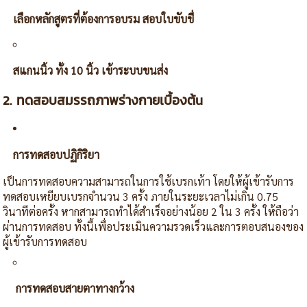
เลือกหลักสูตรที่ต้องการอบรม สอบใบขับขี่
สแกนนิ้ว ทั้ง 10 นิ้ว เข้าระบบขนส่ง
2. ทดสอบสมรรถภาพร่างกายเบื้องต้
น
การทดสอบปฏิกิริยา
เป็นการทดสอบความสามารถในการใช้เบรกเท้า โดยให้ผู้เข้ารับการ
ทดสอบเหยียบเบรกจำนวน 3 ครั้ง ภายในระยะเวลาไม่เกิน 0.75
วินาทีต่อครั้ง หากสามารถทำได้สำเร็จอย่างน้อย 2 ใน 3 ครั้ง ให้ถือว่า
ผ่านการทดสอบ ทั้งนี้เพื่อประเมินความรวดเร็วและการตอบสนองของ
ผู้เข้ารับการทดสอบ
การทดสอบสายตาทางกว้าง