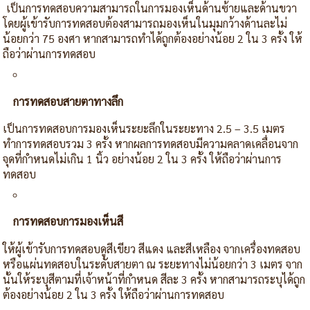
เป็นการทดสอบความสามารถในการมองเห็นด้านซ้ายและด้านขวา
โดยผู้เข้ารับการทดสอบต้องสามารถมองเห็นในมุมกว้างด้านละไม่
น้อยกว่า 75 องศา หากสามารถทำได้ถูกต้องอย่างน้อย 2 ใน 3 ครั้ง ให้
ถือว่าผ่านการทดสอบ
การทดสอบสายตาทางลึก
เป็นการทดสอบการมองเห็นระยะลึกในระยะทาง 2.5 – 3.5 เมตร
ทำการทดสอบรวม 3 ครั้ง หากผลการทดสอบมีความคลาดเคลื่อนจาก
จุดที่กำหนดไม่เกิน 1 นิ้ว อย่างน้อย 2 ใน 3 ครั้ง ให้ถือว่าผ่านการ
ทดสอบ
การทดสอบการมองเห็นสี
ให้ผู้เข้ารับการทดสอบดูสีเขียว สีแดง และสีเหลือง จากเครื่องทดสอบ
หรือแผ่นทดสอบในระดับสายตา ณ ระยะทางไม่น้อยกว่า 3 เมตร จาก
นั้นให้ระบุสีตามที่เจ้าหน้าที่กำหนด สีละ 3 ครั้ง หากสามารถระบุได้ถูก
ต้องอย่างน้อย 2 ใน 3 ครั้ง ให้ถือว่าผ่านการทดสอบ