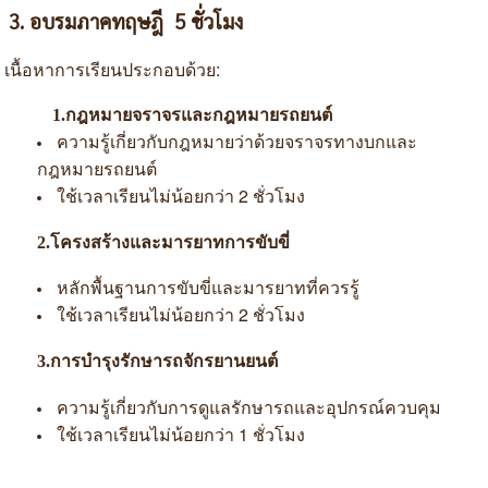
3. อบรมภาคทฤษฎี 5 ชั่วโมง
:
เนื้อหาการเรียนประกอบด้วย
1.กฎหมายจราจรและกฎหมายรถยนต์
ความรู้เกี่ยวกับกฎหมายว่าด้วยจราจรทางบกและ
กฎหมายรถยนต์
2
ใช้เวลาเรียนไม่น้อยกว่า
ชั่วโมง
2.โครงสร้างและมารยาทการขับขี่
หลักพื้นฐานการขับขี่และมารยาทที่ควรรู้
2
ใช้เวลาเรียนไม่น้อยกว่า
ชั่วโมง
3.การบำรุงรักษารถจักรยานยนต์
ความรู้เกี่ยวกับการดูแลรักษารถและอุปกรณ์ควบคุม
1
ใช้เวลาเรียนไม่น้อยกว่า
ชั่วโมง