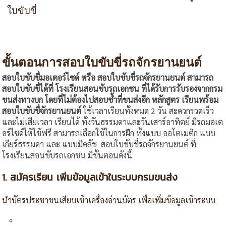
ใบขับขี่
ขั้นตอนการสอบใบขับขี่รถจักรยานยนต์
สอบใบขับขี่มอเตอร์ไซด์ หรือ สอบใบขับขี่รถจักรยานยนต์ สามารถ
สอบใบขับขี่ได้ที่ โรงเรียนสอนขับรถเอกชน ที่ได้รับการรับรองจากกรม
ขนส่งทางบก โดยที่ไม่ต้องไปสอบซ้ำที่ขนส่งอีก หลักสูตร เรียนพร้อม
สอบใบขับขี่จักรยานยนต์
ใช้เวลาเรียนทั้งหมด 2 วัน สะดวกรวดเร็ว
และไม่เสียเวลา เรียนได้ ทั้งวันธรรมดาและวันเสาร์อาทิตย์ มีรถมอเต
อร์ไซด์ให้ใช้ฟรี สามารถเลือกใช้ในการฝึก ทั้งแบบ ออโตเมติก แบบ
เกียร์ธรรมดา และ แบบมีคลัช สอบใบขับขี่รถจักรยานยนต์ ที่
โรงเรียนสอนขับรถเอกชน มีขั้นตอนดังนี้
1. สมัครเรียน เพิ่มข้อมูลเข้าในระบบกรมขนส่ง
นำบัตรประชาชนเสียบเข้าเครื่องอ่านบัตร เพื่อเพิ่มข้อมูลเข้าระบบ