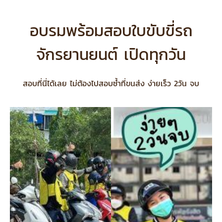
อบรมพร้อมสอบใบขับขี่รถ
จักรยานยนต์ เปิดทุกวัน
สอบที่นี่ได้เลย ไม่ต้องไปสอบซ้ำที่ขนส่ง ง่ายเร็ว 2วัน จบ